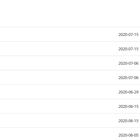
2020-07-15
2020-07-15
2020-07-06
2020-07-06
2020-06-29
2020-06-15
2020-06-15
2020-06-05