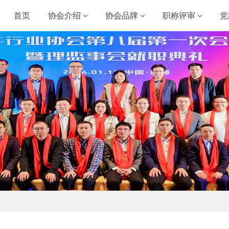
首页
协会介绍
协会品牌
职称评审
党