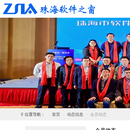
位置导航：
首页
动态信息
会员动态