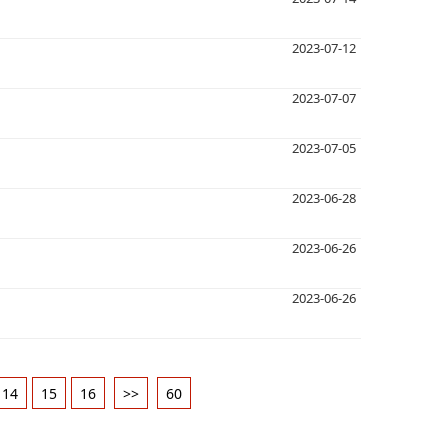
2023-07-12
2023-07-07
2023-07-05
2023-06-28
2023-06-26
2023-06-26
14
15
16
>>
60