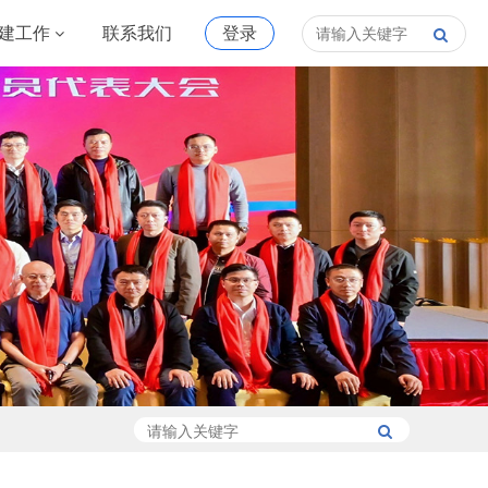
建工作
联系我们
登录