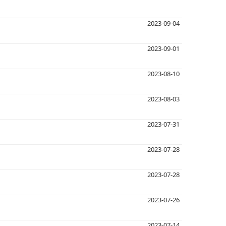
2023-09-04
2023-09-01
2023-08-10
2023-08-03
2023-07-31
2023-07-28
2023-07-28
2023-07-26
2023-07-14