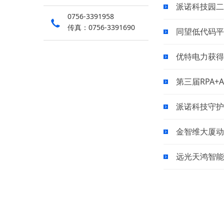
派诺科技园二
0756-3391958
传真：0756-3391690
同望低代码平
优特电力获得
第三届RPA
派诺科技守护
金智维大厦动
远光天鸿智能