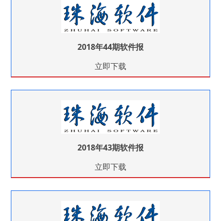
2018年44期软件报
立即下载
2018年43期软件报
立即下载