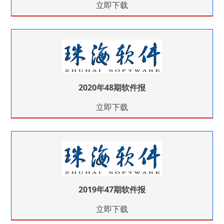
立即下载
2020年48期软件报
立即下载
2019年47期软件报
立即下载