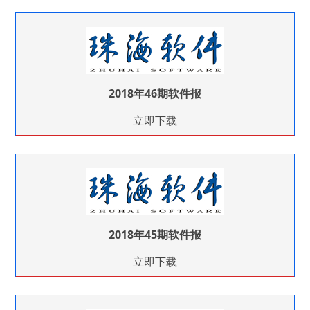
2018年46期软件报
立即下载
2018年45期软件报
立即下载