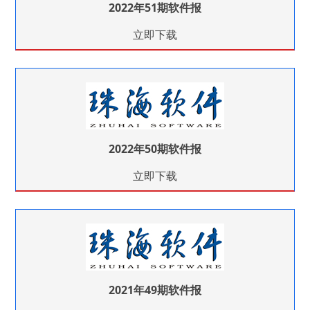
2022年51期软件报
立即下载
2022年50期软件报
立即下载
2021年49期软件报