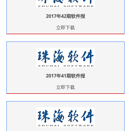
2017年42期软件报
立即下载
2017年41期软件报
立即下载