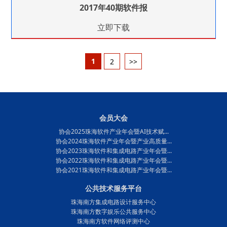
2017年40期软件报
立即下载
1
2
>>
会员大会
协会2025珠海软件产业年会暨AI技术赋...
协会2024珠海软件产业年会暨产业高质量...
协会2023珠海软件和集成电路产业年会暨...
协会2022珠海软件和集成电路产业年会暨...
协会2021珠海软件和集成电路产业年会暨...
公共技术服务平台
珠海南方集成电路设计服务中心
珠海南方数字娱乐公共服务中心
珠海南方软件网络评测中心